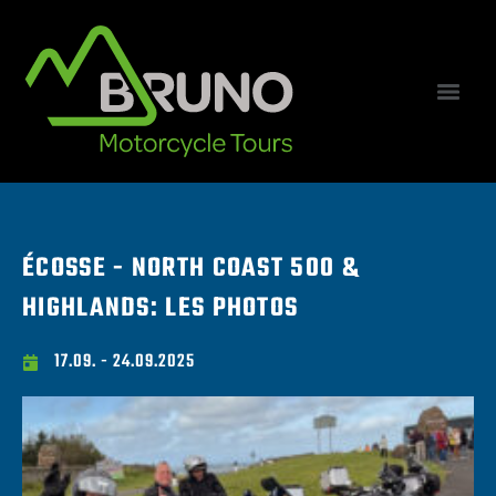
ÉCOSSE - NORTH COAST 500 &
HIGHLANDS: LES PHOTOS
17.09. - 24.09.2025