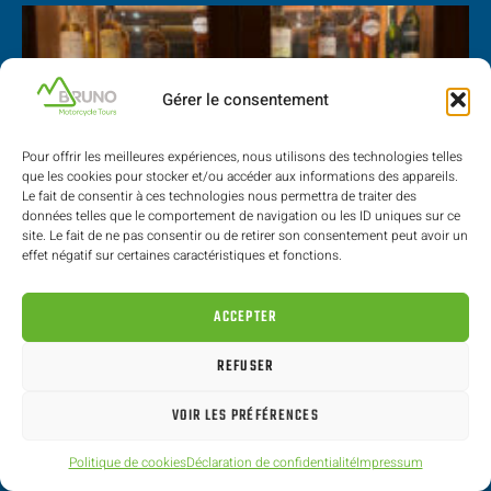
Gérer le consentement
Pour offrir les meilleures expériences, nous utilisons des technologies telles
que les cookies pour stocker et/ou accéder aux informations des appareils.
Le fait de consentir à ces technologies nous permettra de traiter des
données telles que le comportement de navigation ou les ID uniques sur ce
site. Le fait de ne pas consentir ou de retirer son consentement peut avoir un
effet négatif sur certaines caractéristiques et fonctions.
ACCEPTER
REFUSER
VOIR LES PRÉFÉRENCES
Politique de cookies
Déclaration de confidentialité
Impressum