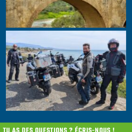
TU AS DES QUESTIONS ? ÉCRIS-NOUS !