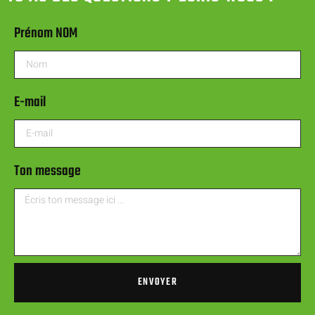
Prénom NOM
E-mail
Ton message
ENVOYER