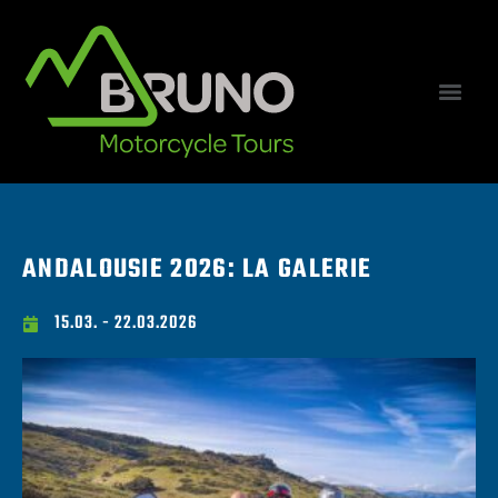
ANDALOUSIE 2026: LA GALERIE
15.03. - 22.03.2026