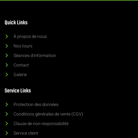
Quick Links
À propos de nous
Nos tours
Séances d'information
Contact
Galerie
Service Links
Protection des données
Conditions générales de vente (CGV)
Clause de non-responsabilité
Service client